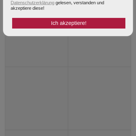
Datenschutzerklärung
gelesen, verstanden und
akzeptiere diese!
Ich akzeptiere!