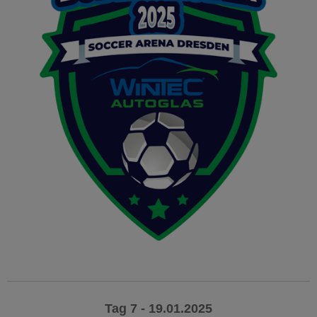
Tag 7 - 19.01.2025