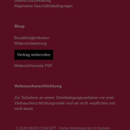
Datenschutzerklärung
Allgemeine Geschäftsbedingungen
Shop
Bezahlmöglichkeiten
Widerrufsbelehrung
Vertrag widerrufen
Widerrufsformular PDF
Verbraucherschlichtung
Zur Teilnahme an einem Streitbeilegungsverfahren vor einer
Verbraucherschlichtungsstelle sind wir nicht verpflichtet und
nicht bereit.
© 2026 REDD CONCEPT - Deine Werbeagentur in Dresden