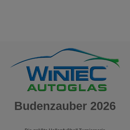
Budenzauber 2026