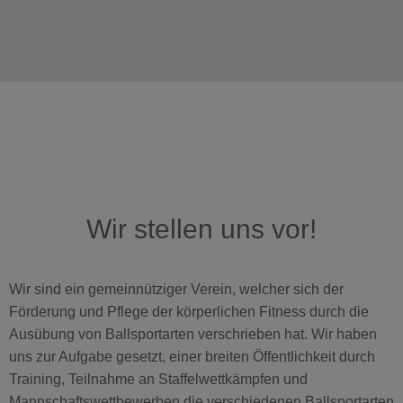
Wir stellen uns vor!
Wir sind ein gemeinnütziger Verein, welcher sich der
Förderung und Pflege der körperlichen Fitness durch die
Ausübung von Ballsportarten verschrieben hat. Wir haben
uns zur Aufgabe gesetzt, einer breiten Öffentlichkeit durch
Training, Teilnahme an Staffelwettkämpfen und
Mannschaftswettbewerben die verschiedenen Ballsportarten