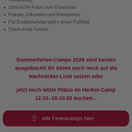
zahlreiche Fotos zum Download
Pokale, Urkunden und Kleinpreise
Für Erstteilnehmer gibt's einen Fußball
Eltern-Kind-Turnier
Sommerferien-Camps 2026 sind bereits
ausgebucht! Ihr könnt euch noch auf die
Nachrücker-Liste setzen oder
jetzt noch letzte Plätze im Herbst-Camp
12.10.-16.10.26 buchen...
Alle Feriencamps hier!