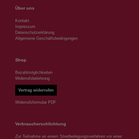
Über uns
Kontakt
Impressum
Datenschutzerklärung
Allgemeine Geschäftsbedingungen
Shop
Bezahlmöglichkeiten
Widerrufsbelehrung
Vertrag widerrufen
Widerrufsformular PDF
Verbraucherschlichtung
Zur Teilnahme an einem Streitbeilegungsverfahren vor einer