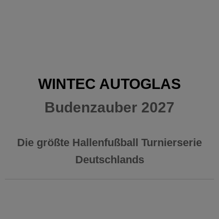
WINTEC AUTOGLAS
Budenzauber 2027
Die größte Hallenfußball Turnierserie
Deutschlands