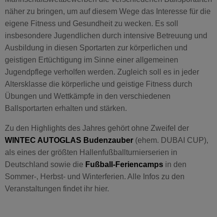
näher zu bringen, um auf diesem Wege das Interesse für die
eigene Fitness und Gesundheit zu wecken. Es soll
insbesondere Jugendlichen durch intensive Betreuung und
Ausbildung in diesen Sportarten zur körperlichen und
geistigen Ertüchtigung im Sinne einer allgemeinen
Jugendpflege verholfen werden. Zugleich soll es in jeder
Altersklasse die körperliche und geistige Fitness durch
Übungen und Wettkämpfe in den verschiedenen
Ballsportarten erhalten und stärken.
Zu den Highlights des Jahres gehört ohne Zweifel der
WINTEC AUTOGLAS Budenzauber
(ehem. DUBAI CUP),
als eines der größten Hallenfußballturnierserien in
Deutschland sowie die
Fußball-Feriencamps
in den
Sommer-, Herbst- und Winterferien. Alle Infos zu den
Veranstaltungen findet ihr hier.